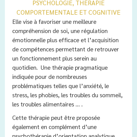
PSYCHOLOGIE, THÉRAPIE
COMPORTEMENTALE ET COGNITIVE
Elle vise à favoriser une meilleure
compréhension de soi, une régulation
émotionnelle plus efficace et l’acquisition
de compétences permettant de retrouver
un fonctionnement plus serein au
quotidien. Une thérapie pragmatique
indiquée pour de nombreuses
problématiques telles que l’anxiété, le
stress, les phobies, les troubles du sommeil,
les troubles alimentaires … .
Cette thérapie peut être proposée
également en complément d’une
psychothérapie d’orientation analytique.