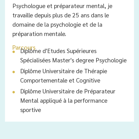
Psychologue et préparateur mental, je
travaille depuis plus de 25 ans dans le
domaine de la psychologie et de la
préparation mentale.
Parcours
Diplôme d'Etudes Supérieures
Spécialisées Master's degree Psychologie
Diplôme Universitaire de Thérapie
Comportementale et Cognitive
Diplôme Universitaire de Préparateur
Mental appliqué à la performance
sportive