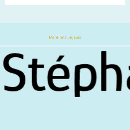
Mentions légales