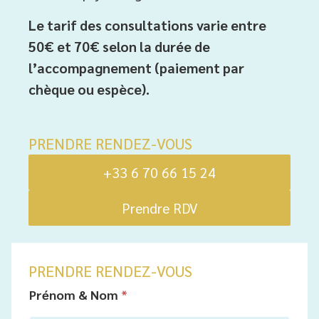
Le tarif des consultations varie entre
50€ et 70€ selon la durée de
l’accompagnement (paiement par
chèque ou espèce).
PRENDRE RENDEZ-VOUS
+33 6 70 66 15 24
Prendre RDV
PRENDRE RENDEZ-VOUS
Prénom & Nom
*