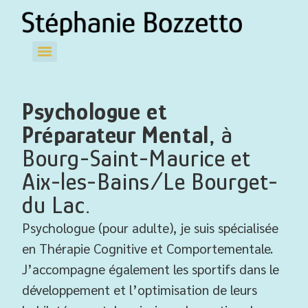
Psychologue et
Préparateur Mental,
à
Bourg-Saint-Maurice et
Aix-les-Bains/Le Bourget-
du Lac.
Psychologue (pour adulte), je suis spécialisée
en Thérapie Cognitive et Comportementale.
J’accompagne
également
les sportifs dans le
développement et l’optimisation de leurs