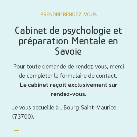
PRENDRE RENDEZ-VOUS
Cabinet de psychologie et
préparation Mentale en
Savoie
Pour toute demande de rendez-vous, merci
de compléter le formulaire de contact.
Le cabinet reçoit exclusivement sur
rendez-vous.
Je vous accueille à , Bourg-Saint-Maurice
(73700).
—