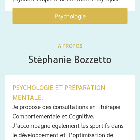
Psychologie
A PROPOS
Stéphanie Bozzetto
PSYCHOLOGIE ET PRÉPARATION
MENTALE.
Je propose des consultations en Thérapie
Comportementale et Cognitive.
J’accompagne également les sportifs dans
le développement et l’optimisation de