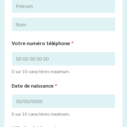
Prénom
Nom
Votre numéro téléphone
*
0 sur 10 caractères maximum.
Date de naissance
*
0 sur 10 caractères maximum.