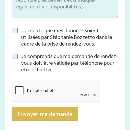
R
J'accepte que mes données soient
G
utilisées par Stéphanie Bozzetto dans le
P
cadre de la prise de rendez-vous.
D
*
Je comprends que ma demande de rendez-
vous doit être validée par téléphone pour
être effective.
Envoyer ma demande