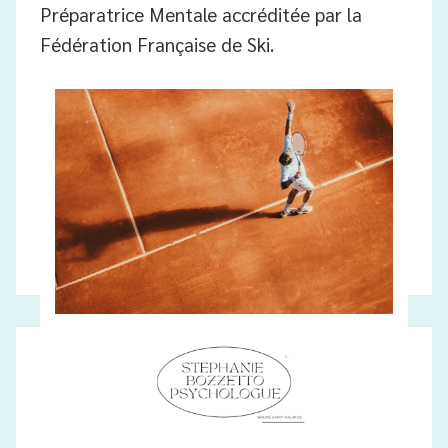
Préparatrice Mentale accréditée par la
Fédération Française de Ski.