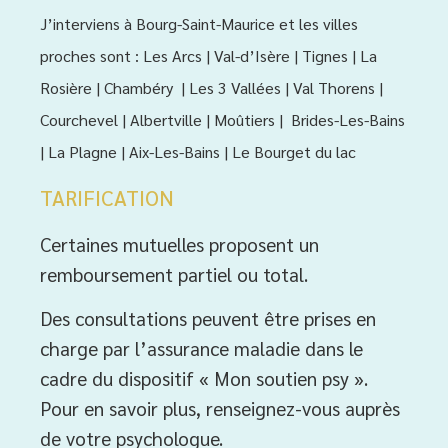
J’interviens à Bourg-Saint-Maurice et les villes
proches sont : Les Arcs | Val-d’Isère | Tignes | La
Rosière | Chambéry | Les 3 Vallées | Val Thorens |
Courchevel | Albertville | Moûtiers | Brides-Les-Bains
| La Plagne | Aix-Les-Bains | Le Bourget du lac
TARIFICATION
Certaines mutuelles proposent un
remboursement partiel ou total.
Des consultations peuvent être prises en
charge par l’assurance maladie dans le
cadre du dispositif « Mon soutien psy ».
Pour en savoir plus, renseignez-vous auprès
de votre psychologue.