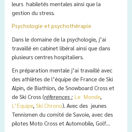
leurs habiletés mentales ainsi que la
gestion du stress.
Psychologie et psychothérapie
Dans le domaine de la psychologie, j’ai
travaillé en cabinet libéral ainsi que dans
plusieurs centres hospitaliers.
En préparation mentale j’ai travaillé avec
des athlètes de l’équipe de France de Ski
Alpin, de Biathlon, de Snowboard Cross et
de Ski Cross (
réferences :
Le Monde
,
L’Equipe
,
Ski Chrono
). Avec des jeunes
Tennismen du comité de Savoie, avec des
pilotes Moto Cross et Automobile, Golf…